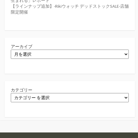
生まれる」レポート
【ラインナップ追加】-Rikiウォッチ デッドストックSALE-店舗
限定開催
アーカイブ
カテゴリー