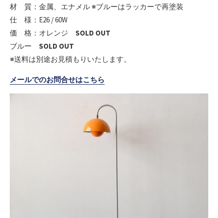
材 質：金属、エナメル ※ブルーはラッカーで再塗装
仕 様：E26 / 60W
価 格：オレンジ
SOLD OUT
ブルー
SOLD OUT
※送料は別途お見積もりいたします。
メールでのお問合せはこちら