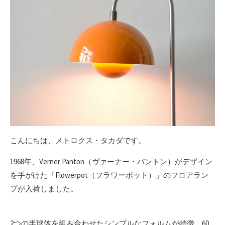
こんにちは、メトロクス・タカダです。
1968年、Verner Panton（ヴァーナー・パントン）がデザイン
を手がけた「Flowerpot（フラワーポット）」のフロアラン
プが入荷しました。
2つの半球体を組み合わせたシンプルなフォルムが特徴。60