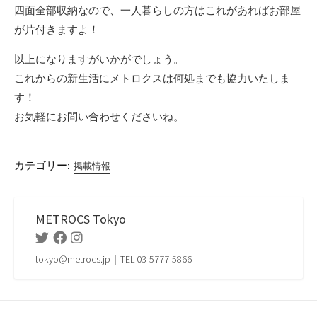
四面全部収納なので、一人暮らしの方はこれがあればお部屋
が片付きますよ！
以上になりますがいかがでしょう。
これからの新生活にメトロクスは何処までも協力いたしま
す！
お気軽にお問い合わせくださいね。
カテゴリー:
掲載情報
METROCS Tokyo
Twitter
Facebook
Instagram
tokyo@metrocs.jp｜TEL 03-5777-5866