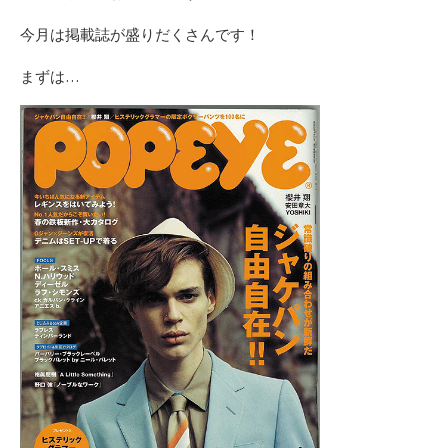
今月は掲載誌が盛りだくさんです！
まずは…