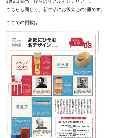
3月2日発売「僕らのリアルインテリア」。
こちらも同じく、新生活にお役立ちの1冊です。
ここでの掲載は