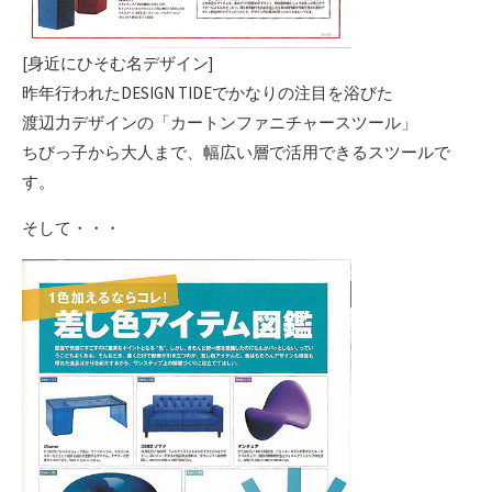
[身近にひそむ名デザイン]
昨年行われたDESIGN TIDEでかなりの注目を浴びた
渡辺力デザインの「カートンファニチャースツール」
ちびっ子から大人まで、幅広い層で活用できるスツールで
す。
そして・・・