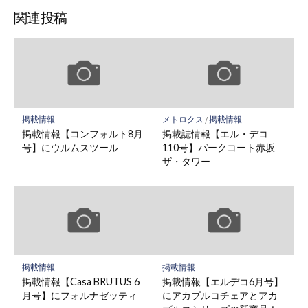
関連投稿
掲載情報
メトロクス
/
掲載情報
掲載情報【コンフォルト8月
掲載誌情報【エル・デコ
号】にウルムスツール
110号】パークコート赤坂
ザ・タワー
掲載情報
掲載情報
掲載情報【Casa BRUTUS 6
掲載情報【エルデコ6月号】
月号】にフォルナゼッティ
にアカプルコチェアとアカ