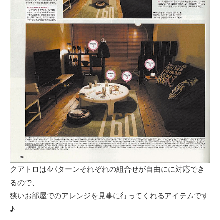
クアトロは4パターンそれぞれの組合せが自由にに対応でき
るので、
狭いお部屋でのアレンジを見事に行ってくれるアイテムです
♪