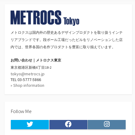
メトロクスは国内外の歴史あるデザインプロダクトを取り扱うインテ
リアブランドです。段ボール工場だったビルをリノベーションした店
内では、世界各国の名作プロダクトを豊富に取り揃えています。
お問い合わせ｜メトロクス東京
東京都港区新橋6丁目18-2
tokyo@metrocs.jp
TEL 03-5777-5866
» Shop information
Follow Me
Twitter
Facebook
Instagram