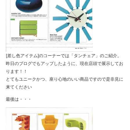
[差し色アイテム]のコーナーでは「タンチェア」のご紹介。
昨日のブログでもアップしたように、現在店頭で展示してお
ります！！
とてもユニークかつ、座り心地のいい商品ですので是非見に
来てください
最後は・・・