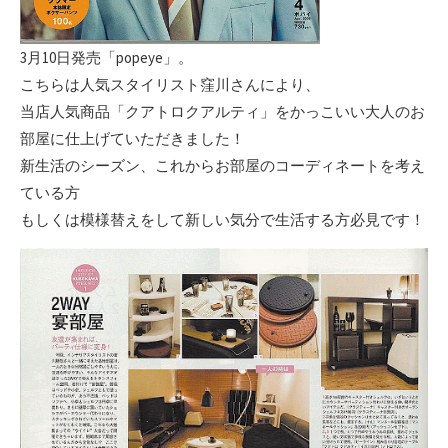
3月10日発売「popeye」。
こちらは人気スタイリスト窪川さんにより、
当店人気商品「クアトロクアルティ」をかっこいい大人のお
部屋に仕上げていただきました！
新生活のシーズン、これからお部屋のコーディネートを考え
ている方
もしくは模様替えをして新しい気分で生活する方必見です！