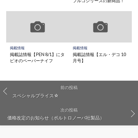
プルコシリーズの新商品！
掲載情報
掲載情報
掲載誌情報【PEN 8/1】にタ
掲載誌情報【エル・デコ 10
ピオのペーパーナイフ
月号】
前の投稿
スペシャルプライス☆
次の投稿
価格改定のお知らせ（ポルトロノーバ社製品）