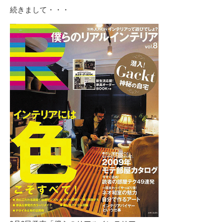
続きまして・・・