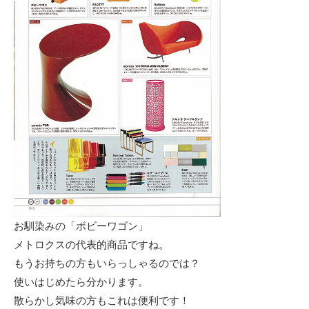
お馴染みの「ボビーワゴン」
メトロクスの代表的商品ですね。
もうお持ちの方もいらっしゃるのでは？
使いはじめたら分かります。
散らかし気味の方もこれは便利です！