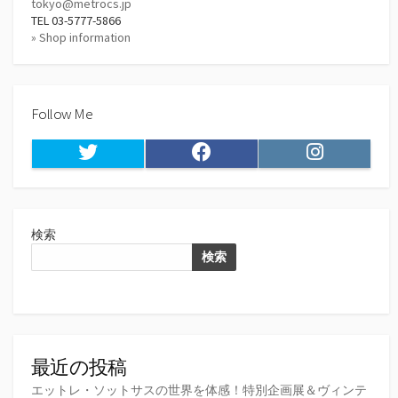
tokyo@metrocs.jp
TEL 03-5777-5866
» Shop information
Follow Me
Twitter
Facebook
Instagram
検索
検索
最近の投稿
エットレ・ソットサスの世界を体感！特別企画展＆ヴィンテ