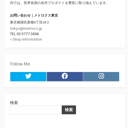
内では、世界各国の名作プロダクトを豊富に取り揃えています。
お問い合わせ｜メトロクス東京
東京都港区新橋6丁目18-2
tokyo@metrocs.jp
TEL 03-5777-5866
» Shop information
Follow Me
Twitter
Facebook
Instagram
検索
検索