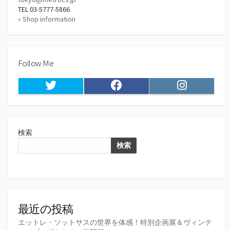
TEL 03-5777-5866
» Shop information
Follow Me
Twitter
Facebook
Instagram
検索
検索
最近の投稿
エットレ・ソットサスの世界を体感！特別企画展＆ヴィンテ