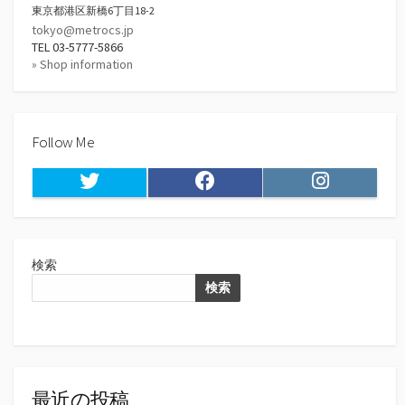
東京都港区新橋6丁目18-2
tokyo@metrocs.jp
TEL 03-5777-5866
» Shop information
Follow Me
Twitter
Facebook
Instagram
検索
検索
最近の投稿