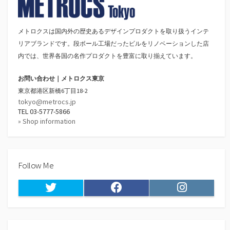
メトロクスは国内外の歴史あるデザインプロダクトを取り扱うインテ
リアブランドです。段ボール工場だったビルをリノベーションした店
内では、世界各国の名作プロダクトを豊富に取り揃えています。
お問い合わせ｜メトロクス東京
東京都港区新橋6丁目18-2
tokyo@metrocs.jp
TEL 03-5777-5866
» Shop information
Follow Me
Twitter
Facebook
Instagram