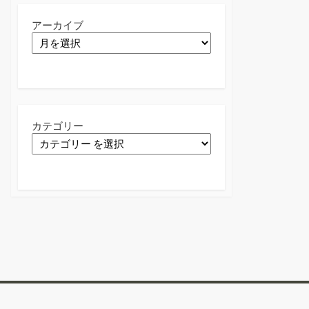
アーカイブ
カテゴリー
Twitter
Facebook
Instagram