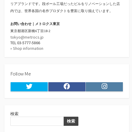
リアブランドです。段ボール工場だったビルをリノベーションした店
内では、世界各国の名作プロダクトを豊富に取り揃えています。
お問い合わせ｜メトロクス東京
東京都港区新橋6丁目18-2
tokyo@metrocs.jp
TEL 03-5777-5866
» Shop information
Follow Me
Twitter
Facebook
Instagram
検索
検索