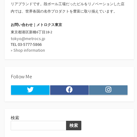
リアブランドです。段ボール工場だったビルをリノベーションした店
内では、世界各国の名作プロダクトを豊富に取り揃えています。
お問い合わせ｜メトロクス東京
東京都港区新橋6丁目18-2
tokyo@metrocs.jp
TEL 03-5777-5866
» Shop information
Follow Me
Twitter
Facebook
Instagram
検索
検索