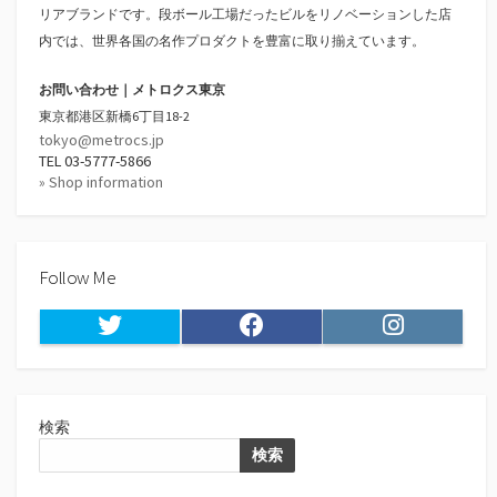
リアブランドです。段ボール工場だったビルをリノベーションした店
内では、世界各国の名作プロダクトを豊富に取り揃えています。
お問い合わせ｜メトロクス東京
東京都港区新橋6丁目18-2
tokyo@metrocs.jp
TEL 03-5777-5866
» Shop information
Follow Me
Twitter
Facebook
Instagram
検索
検索