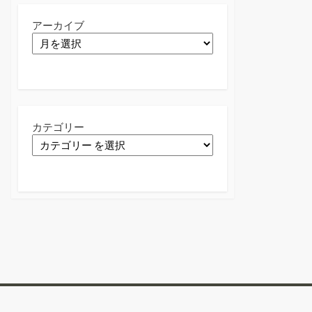
アーカイブ
カテゴリー
Twitter
Facebook
Instagram