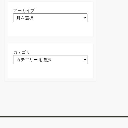
アーカイブ
カテゴリー
Twitter
Facebook
Instagram