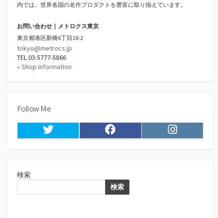
内では、世界各国の名作プロダクトを豊富に取り揃えています。
お問い合わせ｜メトロクス東京
東京都港区新橋6丁目18-2
tokyo@metrocs.jp
TEL 03-5777-5866
» Shop information
Follow Me
Twitter
Facebook
Instagram
検索
検索