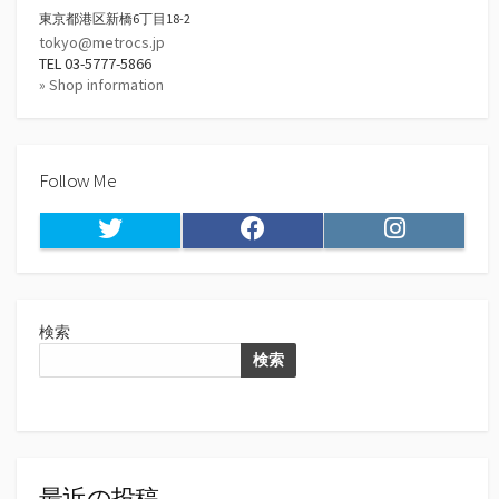
東京都港区新橋6丁目18-2
tokyo@metrocs.jp
TEL 03-5777-5866
» Shop information
Follow Me
Twitter
Facebook
Instagram
検索
検索
最近の投稿