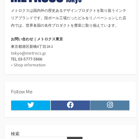
メトロクスは国内外の歴史あるデザインプロダクトを取り扱うインテ
リアブランドです。段ボール工場だったビルをリノベーションした店
内では、世界各国の名作プロダクトを豊富に取り揃えています。
お問い合わせ｜メトロクス東京
東京都港区新橋6丁目18-2
tokyo@metrocs.jp
TEL 03-5777-5866
» Shop information
Follow Me
Twitter
Facebook
Instagram
検索