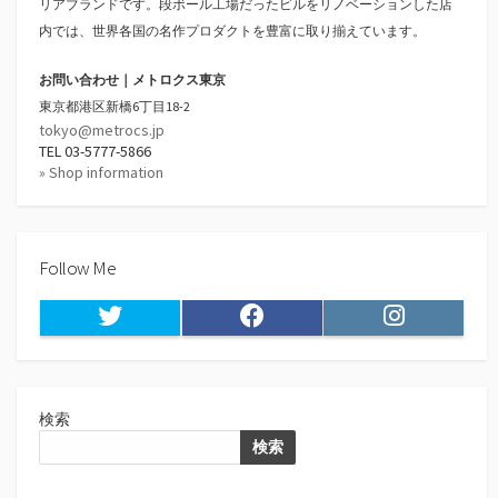
リアブランドです。段ボール工場だったビルをリノベーションした店
内では、世界各国の名作プロダクトを豊富に取り揃えています。
お問い合わせ｜メトロクス東京
東京都港区新橋6丁目18-2
tokyo@metrocs.jp
TEL 03-5777-5866
» Shop information
Follow Me
Twitter
Facebook
Instagram
検索
検索