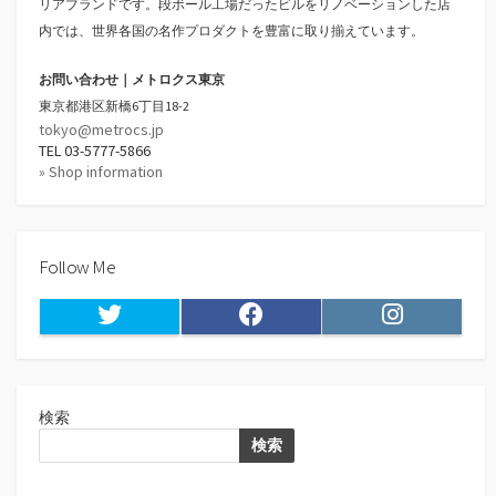
リアブランドです。段ボール工場だったビルをリノベーションした店
内では、世界各国の名作プロダクトを豊富に取り揃えています。
お問い合わせ｜メトロクス東京
東京都港区新橋6丁目18-2
tokyo@metrocs.jp
TEL 03-5777-5866
» Shop information
Follow Me
Twitter
Facebook
Instagram
検索
検索