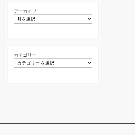
アーカイブ
カテゴリー
Twitter
Facebook
Instagram