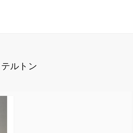
ステルトン