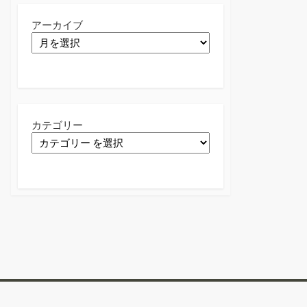
アーカイブ
カテゴリー
Twitter
Facebook
Instagram