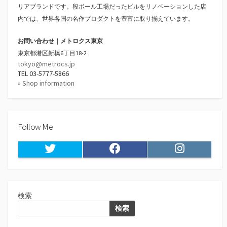
リアブランドです。段ボール工場だったビルをリノベーションした店
内では、世界各国の名作プロダクトを豊富に取り揃えています。
お問い合わせ｜メトロクス東京
東京都港区新橋6丁目18-2
tokyo@metrocs.jp
TEL 03-5777-5866
» Shop information
Follow Me
Twitter
Facebook
Instagram
検索
検索