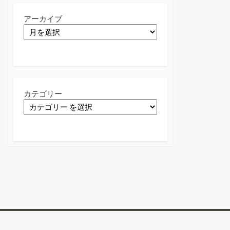
アーカイブ
カテゴリー
Twitter
Facebook
Instagram