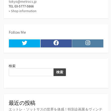
tokyo@metrocs.jp
TEL 03-5777-5866
» Shop information
Follow Me
Twitter
Facebook
Instagram
検索
検索
最近の投稿
エットレ・ソットサスの世界を体感！特別企画展＆ヴィンテ