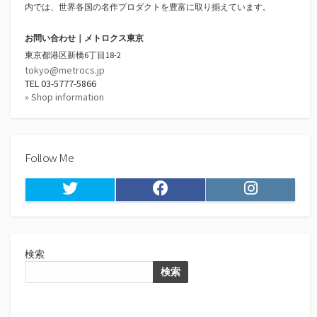
内では、世界各国の名作プロダクトを豊富に取り揃えています。
お問い合わせ｜メトロクス東京
東京都港区新橋6丁目18-2
tokyo@metrocs.jp
TEL 03-5777-5866
» Shop information
Follow Me
Twitter
Facebook
Instagram
検索
検索