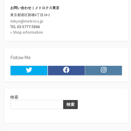
お問い合わせ｜メトロクス東京
東京都港区新橋6丁目18-2
tokyo@metrocs.jp
TEL 03-5777-5866
» Shop information
Follow Me
Twitter
Facebook
Instagram
検索
検索