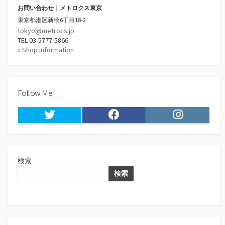
お問い合わせ｜メトロクス東京
東京都港区新橋6丁目18-2
tokyo@metrocs.jp
TEL 03-5777-5866
» Shop information
Follow Me
Twitter
Facebook
Instagram
検索
検索