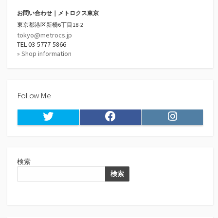
お問い合わせ｜メトロクス東京
東京都港区新橋6丁目18-2
tokyo@metrocs.jp
TEL 03-5777-5866
» Shop information
Follow Me
Twitter
Facebook
Instagram
検索
検索