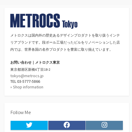
メトロクスは国内外の歴史あるデザインプロダクトを取り扱うインテ
リアブランドです。段ボール工場だったビルをリノベーションした店
内では、世界各国の名作プロダクトを豊富に取り揃えています。
お問い合わせ｜メトロクス東京
東京都港区新橋6丁目18-2
tokyo@metrocs.jp
TEL 03-5777-5866
» Shop information
Follow Me
Twitter
Facebook
Instagram