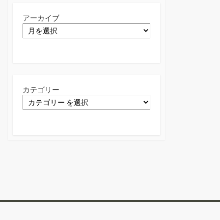
アーカイブ
カテゴリー
Twitter
Facebook
Instagram