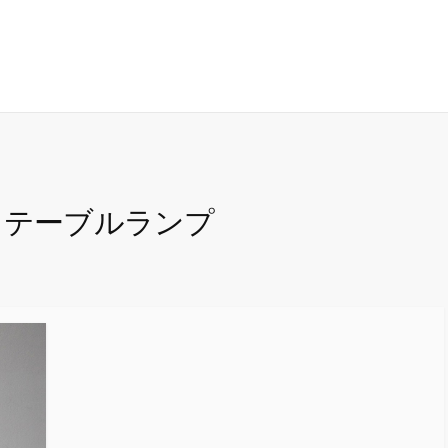
 テーブルランプ