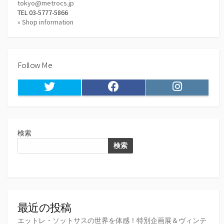
tokyo@metrocs.jp
TEL 03-5777-5866
» Shop information
Follow Me
Twitter
Facebook
Instagram
検索
検索
最近の投稿
エットレ・ソットサスの世界を体感！特別企画展＆ヴィンテ