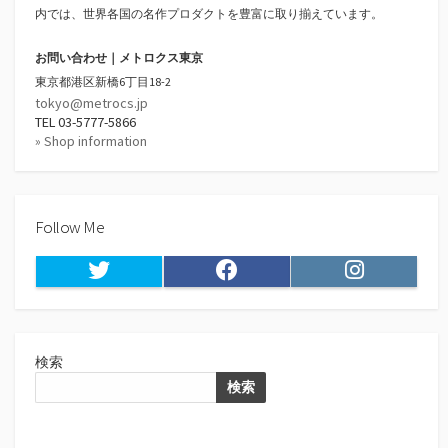
内では、世界各国の名作プロダクトを豊富に取り揃えています。
お問い合わせ｜メトロクス東京
東京都港区新橋6丁目18-2
tokyo@metrocs.jp
TEL 03-5777-5866
» Shop information
Follow Me
Twitter
Facebook
Instagram
検索
検索