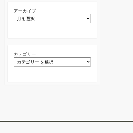
アーカイブ
カテゴリー
Twitter
Facebook
Instagram