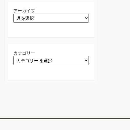
アーカイブ
カテゴリー
Twitter
Facebook
Instagram