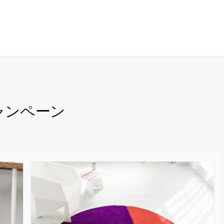
ャンペーン