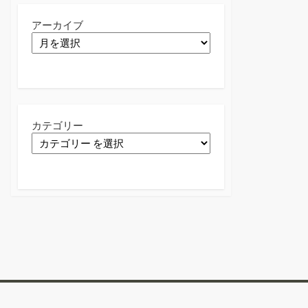
アーカイブ
カテゴリー
Twitter
Facebook
Instagram