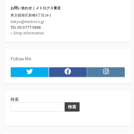
お問い合わせ｜メトロクス東京
東京都港区新橋6丁目18-2
tokyo@metrocs.jp
TEL 03-5777-5866
» Shop information
Follow Me
Twitter
Facebook
Instagram
検索
検索