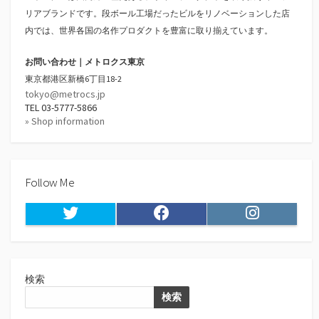
リアブランドです。段ボール工場だったビルをリノベーションした店
内では、世界各国の名作プロダクトを豊富に取り揃えています。
お問い合わせ｜メトロクス東京
東京都港区新橋6丁目18-2
tokyo@metrocs.jp
TEL 03-5777-5866
» Shop information
Follow Me
Twitter
Facebook
Instagram
検索
検索