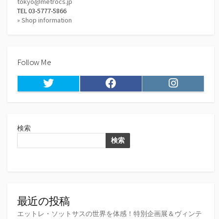
tokyo@metrocs.jp
TEL 03-5777-5866
» Shop information
Follow Me
Twitter
Facebook
Instagram
検索
検索
最近の投稿
エットレ・ソットサスの世界を体感！特別企画展＆ヴィンテ