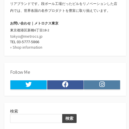
リアブランドです。段ボール工場だったビルをリノベーションした店
内では、世界各国の名作プロダクトを豊富に取り揃えています。
お問い合わせ｜メトロクス東京
東京都港区新橋6丁目18-2
tokyo@metrocs.jp
TEL 03-5777-5866
» Shop information
Follow Me
Twitter
Facebook
Instagram
検索
検索