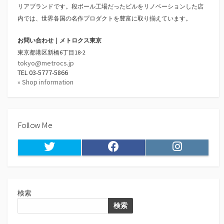
リアブランドです。段ボール工場だったビルをリノベーションした店
内では、世界各国の名作プロダクトを豊富に取り揃えています。
お問い合わせ｜メトロクス東京
東京都港区新橋6丁目18-2
tokyo@metrocs.jp
TEL 03-5777-5866
» Shop information
Follow Me
Twitter
Facebook
Instagram
検索
検索