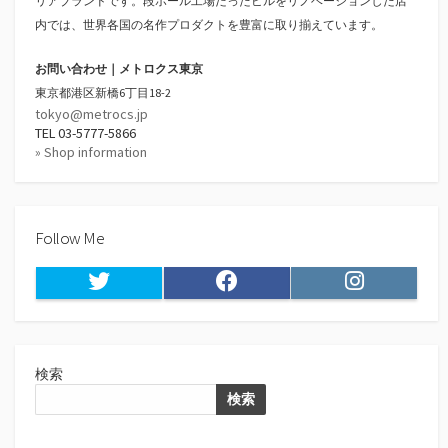
リアブランドです。段ボール工場だったビルをリノベーションした店
内では、世界各国の名作プロダクトを豊富に取り揃えています。
お問い合わせ｜メトロクス東京
東京都港区新橋6丁目18-2
tokyo@metrocs.jp
TEL 03-5777-5866
» Shop information
Follow Me
Twitter
Facebook
Instagram
検索
検索