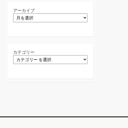
アーカイブ
カテゴリー
Twitter
Facebook
Instagram