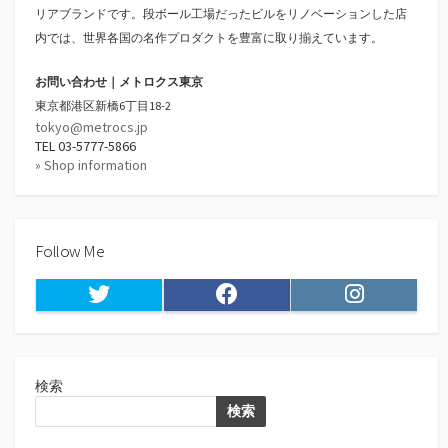
リアブランドです。段ボール工場だったビルをリノベーションした店
内では、世界各国の名作プロダクトを豊富に取り揃えています。
お問い合わせ｜メトロクス東京
東京都港区新橋6丁目18-2
tokyo@metrocs.jp
TEL 03-5777-5866
» Shop information
Follow Me
Twitter
Facebook
Instagram
検索
検索