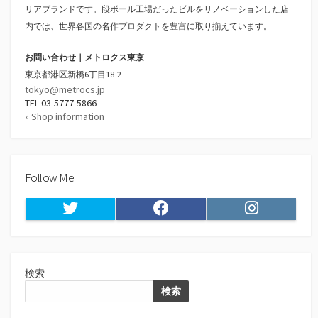
リアブランドです。段ボール工場だったビルをリノベーションした店
内では、世界各国の名作プロダクトを豊富に取り揃えています。
お問い合わせ｜メトロクス東京
東京都港区新橋6丁目18-2
tokyo@metrocs.jp
TEL 03-5777-5866
» Shop information
Follow Me
Twitter
Facebook
Instagram
検索
検索