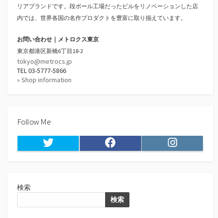
リアブランドです。段ボール工場だったビルをリノベーションした店
内では、世界各国の名作プロダクトを豊富に取り揃えています。
お問い合わせ｜メトロクス東京
東京都港区新橋6丁目18-2
tokyo@metrocs.jp
TEL 03-5777-5866
» Shop information
Follow Me
Twitter
Facebook
Instagram
検索
検索