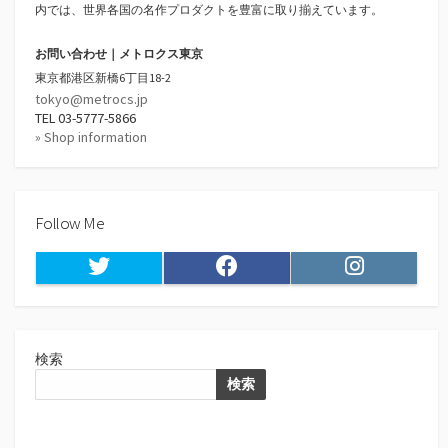
内では、世界各国の名作プロダクトを豊富に取り揃えています。
お問い合わせ｜メトロクス東京
東京都港区新橋6丁目18-2
tokyo@metrocs.jp
TEL 03-5777-5866
» Shop information
Follow Me
Twitter
Facebook
Instagram
検索
検索