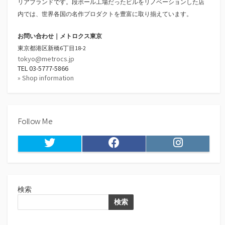
リアブランドです。段ボール工場だったビルをリノベーションした店
内では、世界各国の名作プロダクトを豊富に取り揃えています。
お問い合わせ｜メトロクス東京
東京都港区新橋6丁目18-2
tokyo@metrocs.jp
TEL 03-5777-5866
» Shop information
Follow Me
Twitter
Facebook
Instagram
検索
検索