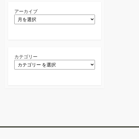
アーカイブ
カテゴリー
Twitter
Facebook
Instagram