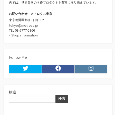
内では、世界各国の名作プロダクトを豊富に取り揃えています。
お問い合わせ｜メトロクス東京
東京都港区新橋6丁目18-2
tokyo@metrocs.jp
TEL 03-5777-5866
» Shop information
Follow Me
Twitter
Facebook
Instagram
検索
検索