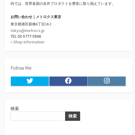
内では、世界各国の名作プロダクトを豊富に取り揃えています。
お問い合わせ｜メトロクス東京
東京都港区新橋6丁目18-2
tokyo@metrocs.jp
TEL 03-5777-5866
» Shop information
Follow Me
Twitter
Facebook
Instagram
検索
検索