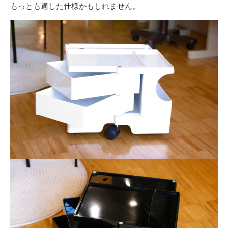
もっとも適した仕様かもしれません。