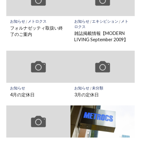
お知らせ
/
メトロクス
お知らせ
/
エキシビション
/
メト
ロクス
フォルナゼッティ取扱い終
雑誌掲載情報【MODERN
了のご案内
LIVING September 2009】
お知らせ
お知らせ
/
未分類
4月の定休日
3月の定休日