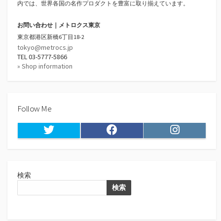
内では、世界各国の名作プロダクトを豊富に取り揃えています。
お問い合わせ｜メトロクス東京
東京都港区新橋6丁目18-2
tokyo@metrocs.jp
TEL 03-5777-5866
» Shop information
Follow Me
Twitter
Facebook
Instagram
検索
検索