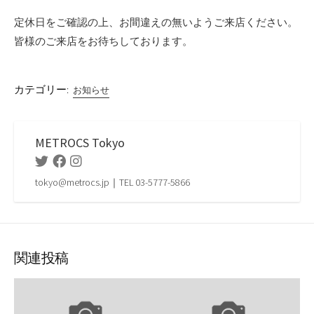
定休日をご確認の上、お間違えの無いようご来店ください。
皆様のご来店をお待ちしております。
カテゴリー:
お知らせ
METROCS Tokyo
Twitter
Facebook
Instagram
tokyo@metrocs.jp｜TEL 03-5777-5866
関連投稿